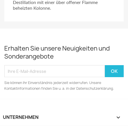
Destillation mit einer über offener Flamme
beheizten Kolonne.
Erhalten Sie unsere Neuigkeiten und
Sonderangebote
Sie können Ihr Einverständnis jederzeit widerrufen. Unsere
Kontaktinformationen finden Sie u. a. in der Datenschutzerklärung.
UNTERNEHMEN
