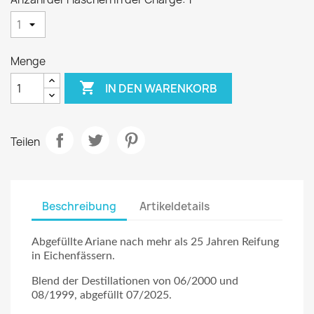
Menge

IN DEN WARENKORB
Teilen
Beschreibung
Artikeldetails
Abgefüllte Ariane nach mehr als 25 Jahren Reifung
in Eichenfässern.
Blend der Destillationen von 06/2000 und
08/1999, abgefüllt 07/2025.