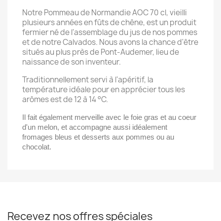
Notre Pommeau de Normandie AOC 70 cl, vieilli
plusieurs années en fûts de chêne, est un produit
fermier né de l'assemblage du jus de nos pommes
et de notre Calvados. Nous avons la chance d'être
situés au plus près de Pont-Audemer, lieu de
naissance de son inventeur.
Traditionnellement servi à l'apéritif, la
température idéale pour en apprécier tous les
arômes est de 12 à 14 °C.
Il fait également merveille avec le foie gras et au coeur
d'un melon, et accompagne aussi idéalement
fromages bleus et desserts aux pommes ou au
chocolat.
Recevez nos offres spéciales