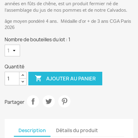
années en fûts de chêne, est un produit fermier né de
l'assemblage du jus de nos pommes et de notre Calvados.
âge moyen pondéré 4 ans.
Médaille d'or + de 3 ans CGA Paris
2026
Nombre de bouteilles du lot : 1
Quantité

AJOUTER AU PANIER
Partager
Description
Détails du produit