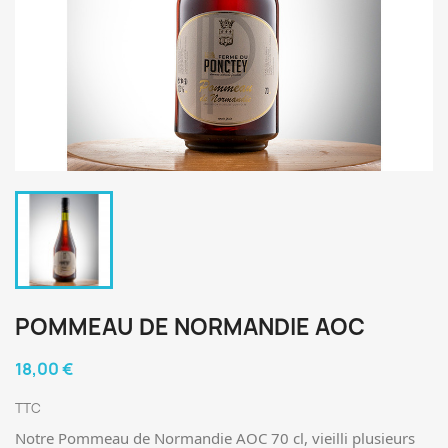
POMMEAU DE NORMANDIE AOC
18,00 €
TTC
Notre Pommeau de Normandie AOC 70 cl, vieilli plusieurs