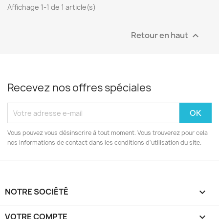
Affichage 1-1 de 1 article(s)
Retour en haut

Recevez nos offres spéciales
Vous pouvez vous désinscrire à tout moment. Vous trouverez pour cela
nos informations de contact dans les conditions d'utilisation du site.
NOTRE SOCIÉTÉ

VOTRE COMPTE
