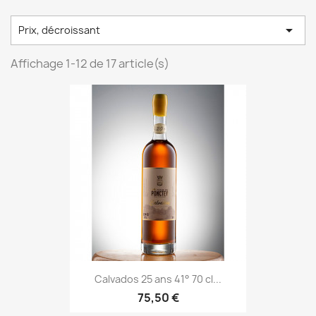

Prix, décroissant
Affichage 1-12 de 17 article(s)
Calvados 25 ans 41° 70 cl...
75,50 €