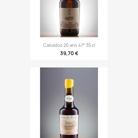
Calvados 20 ans 41° 35 cl
39,70 €