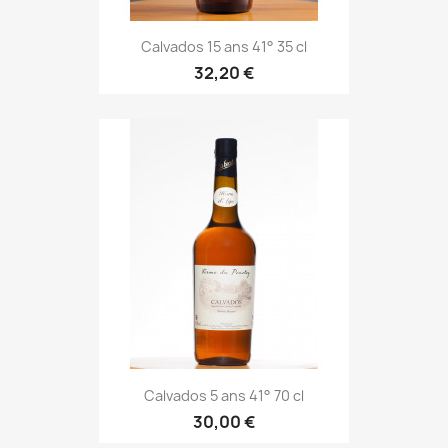
Calvados 15 ans 41° 35 cl
32,20 €
Calvados 5 ans 41° 70 cl
30,00 €