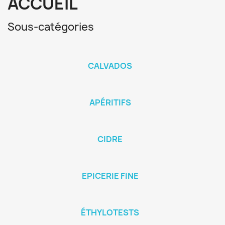
ACCUEIL
Sous-catégories
CALVADOS
APÉRITIFS
CIDRE
EPICERIE FINE
ÉTHYLOTESTS