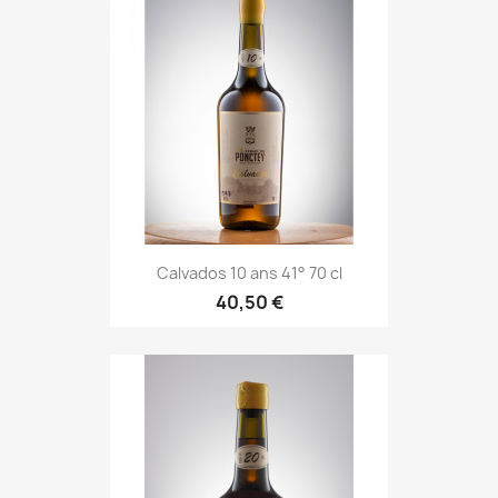
Calvados 10 ans 41° 70 cl
40,50 €