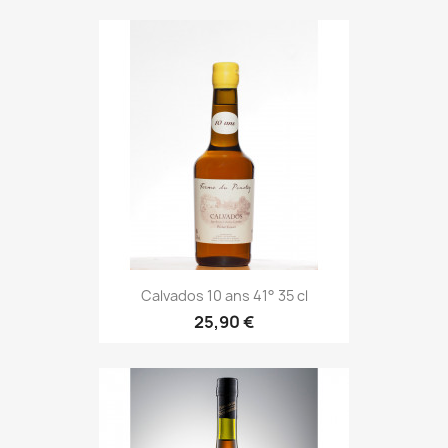
Calvados 10 ans 41° 35 cl
25,90 €