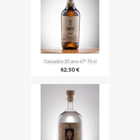
Calvados 20 ans 41° 70 cl
62,50 €