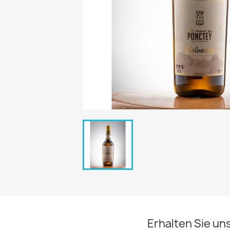
Erhalten Sie un