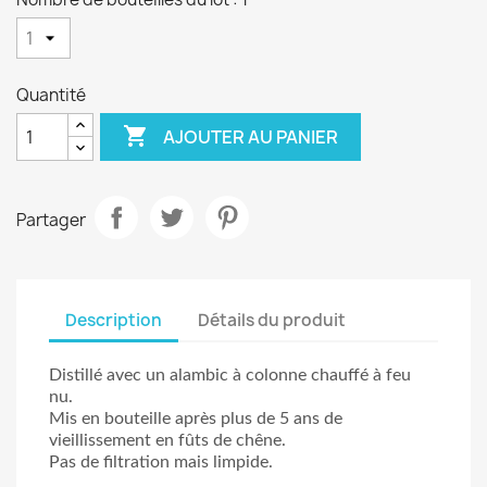
Quantité

AJOUTER AU PANIER
Partager
Description
Détails du produit
Distillé avec un alambic à colonne chauffé à feu
nu.
Mis en bouteille après plus de 5 ans de
vieillissement en fûts de chêne.
Pas de filtration mais limpide.