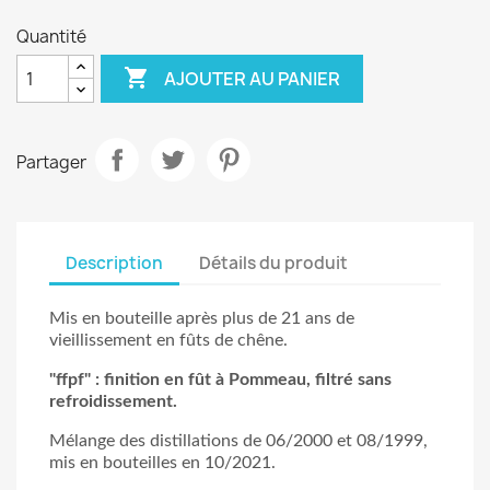
Quantité

AJOUTER AU PANIER
Partager
Description
Détails du produit
Mis en bouteille après plus de 21 ans de
vieillissement en fûts de chêne.
"ffpf" : finition en fût à Pommeau, f
iltré sans
refroidissement.
Mélange des distillations de 06/2000 et 08/1999,
mis en bouteilles en 10/2021.