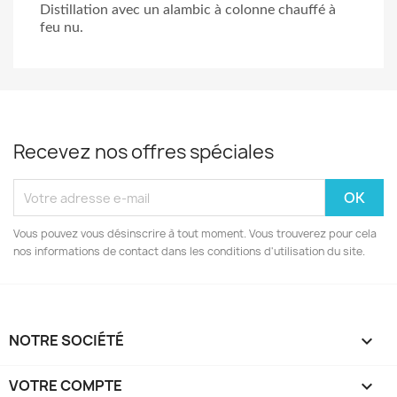
Distillation avec un alambic à colonne chauffé à
feu nu.
Recevez nos offres spéciales
Vous pouvez vous désinscrire à tout moment. Vous trouverez pour cela
nos informations de contact dans les conditions d'utilisation du site.
NOTRE SOCIÉTÉ

VOTRE COMPTE
