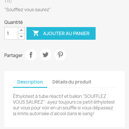
TTC
"Soufflez vous saurez"
Quantité

AJOUTER AU PANIER
Partager
Description
Détails du produit
Éthylotest à tube réactif et ballon "SOUFFLEZ
VOUS SAUREZ": ayez toujours ce petit éthylotest
sur vous pour voir en un souffle si vous dépassez
la limite autorisée d'alcool dans le sang!