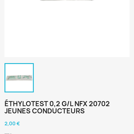
ÉTHYLOTEST 0,2 G/L NFX 20702
JEUNES CONDUCTEURS
2,00 €