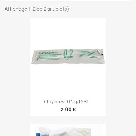
Affichage 1-2 de 2 article(s)
éthylotest 0,2 g/l NFX...
2,00 €